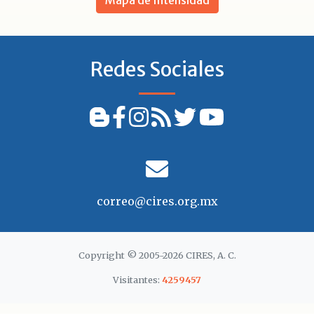
Redes Sociales
correo@cires.org.mx
Copyright © 2005-2026 CIRES, A. C.
Visitantes:
4259457