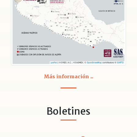
Más información ...
Boletines